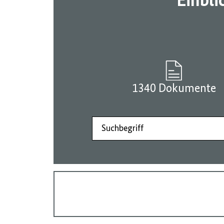
Einbli
1340 Dokumente
Suchbegriff