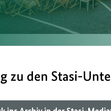
g zu den Stasi-Unte