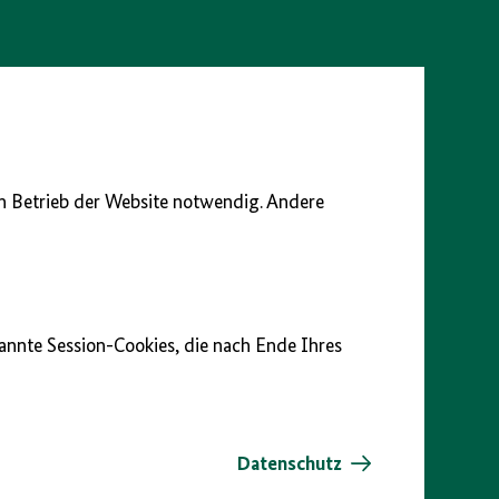
en Betrieb der Website notwendig. Andere
nannte Session-Cookies, die nach Ende Ihres
Datenschutz