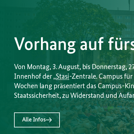
Vorhang auf fü
Von Montag, 3. August, bis Donnerstag, 2
Innenhof der „
Stasi
-Zentrale. Campus für 
Wochen lang präsentiert das Campus-Kin
Staatssicherheit, zu Widerstand und Aufa
Alle Infos