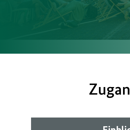
Zugan