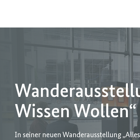
Wanderausstellu
Wissen Wollen“
In seiner neuen Wanderausstellung „Alle