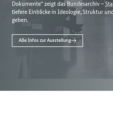
Dokumente“ zeigt das Bundesarchiv –
Sta
tiefere Einblicke in Ideologie, Struktur 
geben.
Alle Infos zur Ausstellung