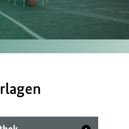
rlagen