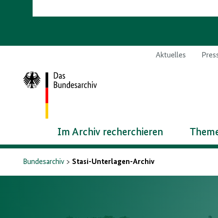
Aktuelles
Pres
Zur
Startseite
Im Archiv recherchieren
Theme
Bundesarchiv
Stasi-Unterlagen-Archiv