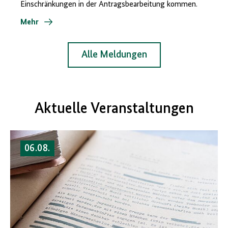
Einschränkungen in der Antragsbearbeitung kommen.
Mehr
Alle Meldungen
Aktuelle Veranstaltungen
06.08.