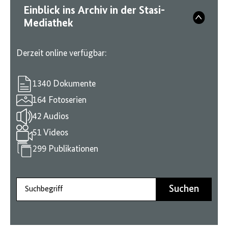
Einblick ins Archiv in der Stasi-
Mediathek
Derzeit online verfügbar:
1340 Dokumente
164 Fotoserien
42 Audios
51 Videos
299 Publikationen
Suchbegriff
Suchen