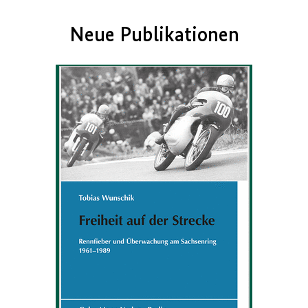
Neue Publikationen