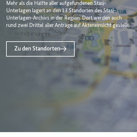
Mehr als die Hälfte aller aufgefundenen
Stasi
-
Unterlagen lagert an den 13 Standorten des
Stasi
-
Unterlagen-Archivs in der Region. Dort werden auch
rund zwei Drittel aller Anträge auf Akteneinsicht gestellt.
Zu den Standorten