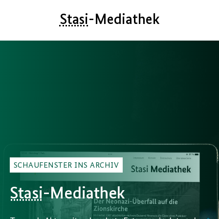
Stasi
-Mediathek
SCHAUFENSTER INS ARCHIV
Stasi
-Mediathek