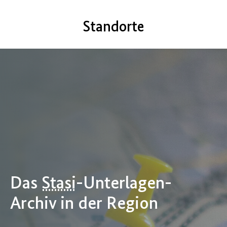
Standorte
Das
Stasi
-Unterlagen-
Archiv in der Region