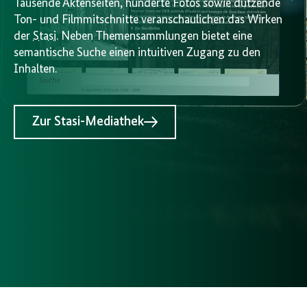
Tausende Aktenseiten, hunderte Fotos sowie dutzende
Ton- und Filmmitschnitte veranschaulichen das Wirken
der
Stasi
. Neben Themensammlungen bietet eine
semantische Suche einen intuitiven Zugang zu den
Inhalten.
Zur Stasi-Mediathek