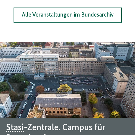
Alle Veranstaltungen im Bundesarchiv
Stasi
-Zentrale. Campus für