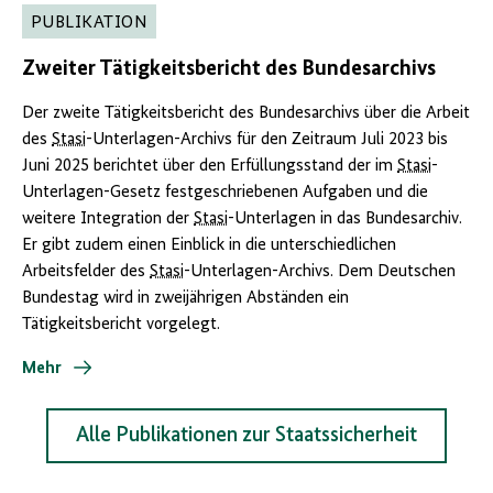
PUBLIKATION
Zweiter Tätigkeitsbericht des Bundesarchivs
Der zweite Tätigkeitsbericht des Bundesarchivs über die Arbeit
des
Stasi
-Unterlagen-Archivs für den Zeitraum Juli 2023 bis
Juni 2025 berichtet über den Erfüllungsstand der im
Stasi
-
Unterlagen-Gesetz festgeschriebenen Aufgaben und die
weitere Integration der
Stasi
-Unterlagen in das Bundesarchiv.
Er gibt zudem einen Einblick in die unterschiedlichen
Arbeitsfelder des
Stasi
-Unterlagen-Archivs. Dem Deutschen
Bundestag wird in zweijährigen Abständen ein
Tätigkeitsbericht vorgelegt.
Mehr
Alle Publikationen zur Staatssicherheit