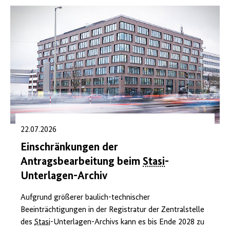
22.07.2026
Einschränkungen der
Antragsbearbeitung beim
Stasi
-
Unterlagen-Archiv
Aufgrund größerer baulich-technischer
Beeinträchtigungen in der Registratur der Zentralstelle
des
Stasi
-Unterlagen-Archivs kann es bis Ende 2028 zu