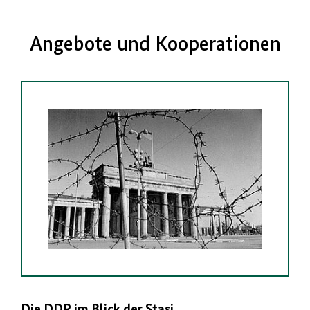
Angebote und Kooperationen