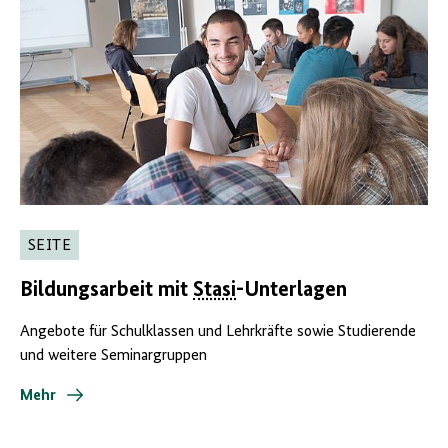
SEITE
Bildungsarbeit mit
Stasi
-Unterlagen
Angebote für Schulklassen und Lehrkräfte sowie Studierende
und weitere Seminargruppen
Mehr