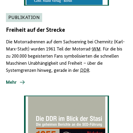
PUBLIKATION
Freiheit auf der Strecke
Die Motorradrennen auf dem Sachsenring bei Chemnitz (Karl-
Marx-Stadt) wurden 1961 Teil der Motorrad-
WM
. Für die bis
zu 200.000 begeisterten Fans symbolisierten die schnellen
Maschinen Unabhängigkeit und Freiheit – über die
Systemgrenzen hinweg, gerade in der
DDR
.
Mehr