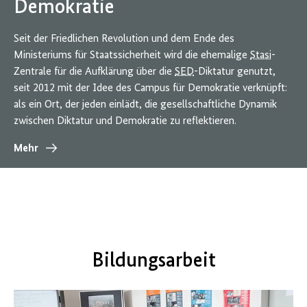
Demokratie
Seit der Friedlichen Revolution und dem Ende des
Ministeriums für Staatssicherheit wird die ehemalige
Stasi
-
Zentrale für die Aufklärung über die
SED
-Diktatur genutzt,
seit 2012 mit der Idee des Campus für Demokratie verknüpft:
als ein Ort, der jeden einlädt, die gesellschaftliche Dynamik
zwischen Diktatur und Demokratie zu reflektieren.
Mehr
Bildungsarbeit