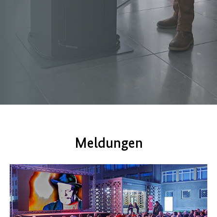
Meldungen