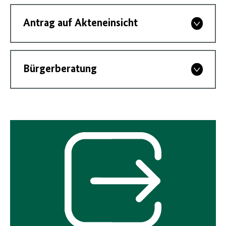
Antrag auf Akteneinsicht
Bürgerberatung
Interner
Link