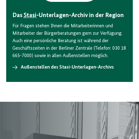
Das
Stasi
-Unterlagen-Archiv in der Region
Für Fragen stehen Ihnen die Mitarbeiterinnen und
Mitarbeiter der Bürgerberatungen gern zur Verfügung.
Auch eine persönliche Beratung ist während der
Geschäftszeiten in der Berliner Zentrale (Telefon: 030 18
665-7000) sowie in allen Außenstellen möglich.
Außenstellen des Stasi-Unterlagen-Archivs