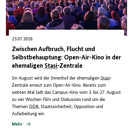
23.07.2026
Zwischen Aufbruch, Flucht und
Selbstbehauptung: Open-Air-Kino in der
ehemaligen
Stasi
-Zentrale
Im August wird der Innenhof der ehemaligen
Stasi
-
Zentrale erneut zum Open-Air-Kino. Bereits zum
siebten Mal lädt das Campus-Kino vom 3. bis 27. August
zu vier Wochen Film und Diskussion rund um die
Themen
DDR
, Staatssicherheit, Opposition und
Aufarbeitung ein.
Mehr