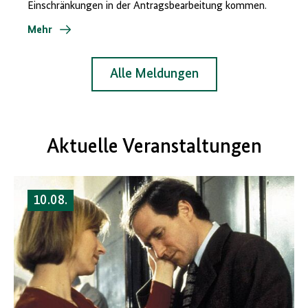
Einschränkungen in der Antragsbearbeitung kommen.
Mehr
Alle Meldungen
Aktuelle Veranstaltungen
10.08.