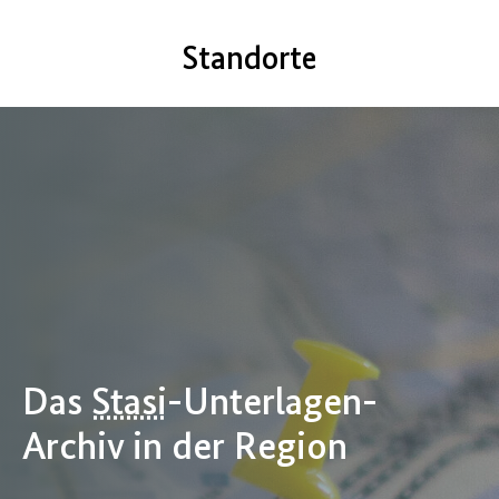
Standorte
Das
Stasi
-Unterlagen-
Archiv in der Region