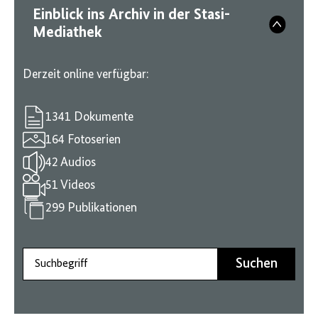
Einblick ins Archiv in der Stasi-
Mediathek
Derzeit online verfügbar:
1341 Dokumente
164 Fotoserien
42 Audios
51 Videos
299 Publikationen
Suchbegriff
Suchen