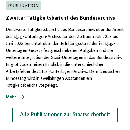
PUBLIKATION
Zweiter Tätigkeitsbericht des Bundesarchivs
Der zweite Tätigkeitsbericht des Bundesarchivs über die Arbeit
des
Stasi
-Unterlagen-Archivs für den Zeitraum Juli 2023 bis
Juni 2025 berichtet über den Erfüllungsstand der im
Stasi
-
Unterlagen-Gesetz festgeschriebenen Aufgaben und die
weitere Integration der
Stasi
-Unterlagen in das Bundesarchiv.
Er gibt zudem einen Einblick in die unterschiedlichen
Arbeitsfelder des
Stasi
-Unterlagen-Archivs. Dem Deutschen
Bundestag wird in zweijährigen Abständen ein
Tätigkeitsbericht vorgelegt.
Mehr
Alle Publikationen zur Staatssicherheit