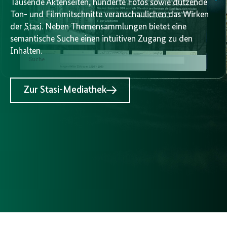
Tausende Aktenseiten, hunderte Fotos sowie dutzende
Ton- und Filmmitschnitte veranschaulichen das Wirken
der
Stasi
. Neben Themensammlungen bietet eine
semantische Suche einen intuitiven Zugang zu den
Inhalten.
Zur Stasi-Mediathek