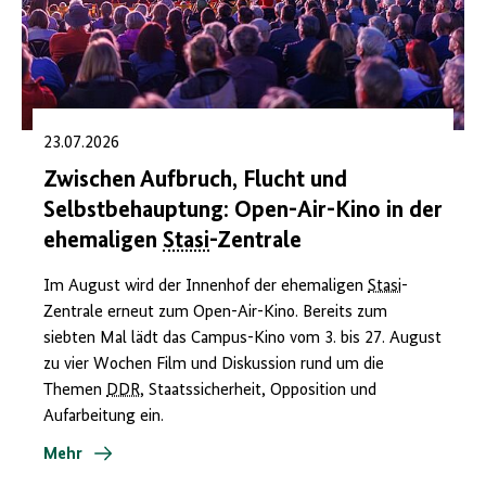
23.07.2026
Zwischen Aufbruch, Flucht und
Selbstbehauptung: Open-Air-Kino in der
ehemaligen
Stasi
-Zentrale
Im August wird der Innenhof der ehemaligen
Stasi
-
Zentrale erneut zum Open-Air-Kino. Bereits zum
siebten Mal lädt das Campus-Kino vom 3. bis 27. August
zu vier Wochen Film und Diskussion rund um die
Themen
DDR
, Staatssicherheit, Opposition und
Aufarbeitung ein.
Mehr