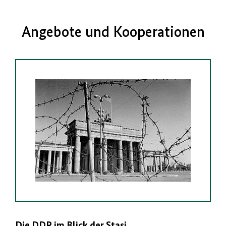
Angebote und Kooperationen