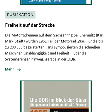
PUBLIKATION
Freiheit auf der Strecke
Die Motorradrennen auf dem Sachsenring bei Chemnitz (Karl-
Marx-Stadt) wurden 1961 Teil der Motorrad-
WM
. Für die bis
zu 200.000 begeisterten Fans symbolisierten die schnellen
Maschinen Unabhängigkeit und Freiheit – über die
Systemgrenzen hinweg, gerade in der
DDR
.
Mehr