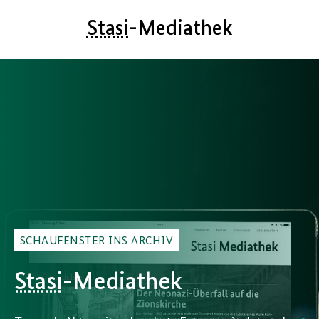
Stasi
-Mediathek
SCHAUFENSTER INS ARCHIV
Stasi
-Mediathek