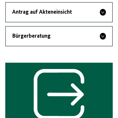
Antrag auf Akteneinsicht
Bürgerberatung
Interner
Link