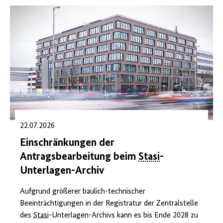
22.07.2026
Einschränkungen der
Antragsbearbeitung beim
Stasi
-
Unterlagen-Archiv
Aufgrund größerer baulich-technischer
Beeinträchtigungen in der Registratur der Zentralstelle
des
Stasi
-Unterlagen-Archivs kann es bis Ende 2028 zu