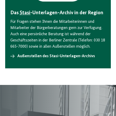
Das
Stasi
-Unterlagen-Archiv in der Region
Für Fragen stehen Ihnen die Mitarbeiterinnen und
Mitarbeiter der Bürgerberatungen gern zur Verfügung.
Auch eine persönliche Beratung ist während der
Geschäftszeiten in der Berliner Zentrale (Telefon: 030 18
665-7000) sowie in allen Außenstellen möglich.
Außenstellen des Stasi-Unterlagen-Archivs