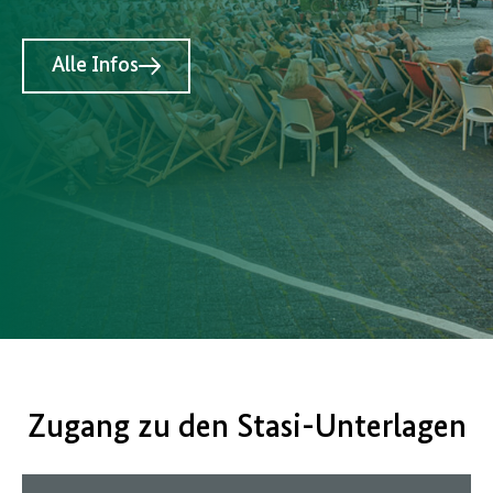
Alle Infos
Zugang zu den Stasi-Unterlagen