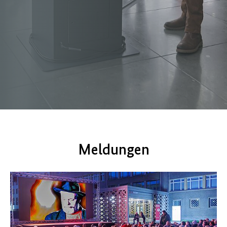
Meldungen