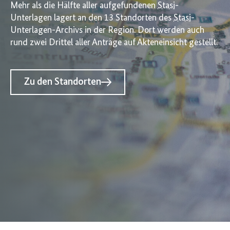
Mehr als die Hälfte aller aufgefundenen
Stasi
-
Unterlagen lagert an den 13 Standorten des
Stasi
-
Unterlagen-Archivs in der Region. Dort werden auch
rund zwei Drittel aller Anträge auf Akteneinsicht gestellt.
Zu den Standorten