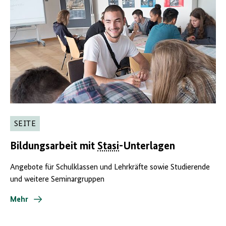
SEITE
Bildungsarbeit mit
Stasi
-Unterlagen
Angebote für Schulklassen und Lehrkräfte sowie Studierende
und weitere Seminargruppen
Mehr