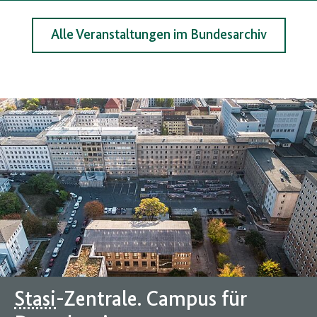
Alle Veranstaltungen im Bundesarchiv
Stasi
-Zentrale. Campus für