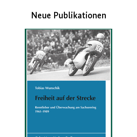
Neue Publikationen