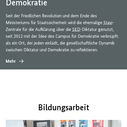
Demokratie
Seit der Friedlichen Revolution und dem Ende des
Ministeriums für Staatssicherheit wird die ehemalige
Stasi
-
Zentrale für die Aufklärung über die
SED
-Diktatur genutzt,
seit 2012 mit der Idee des Campus für Demokratie verknüpft:
als ein Ort, der jeden einlädt, die gesellschaftliche Dynamik
zwischen Diktatur und Demokratie zu reflektieren.
Mehr
Bildungsarbeit