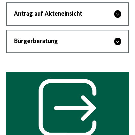
Antrag auf Akteneinsicht
Bürgerberatung
Interner
Link