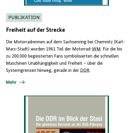
PUBLIKATION
Freiheit auf der Strecke
Die Motorradrennen auf dem Sachsenring bei Chemnitz (Karl-
Marx-Stadt) wurden 1961 Teil der Motorrad-
WM
. Für die bis
zu 200.000 begeisterten Fans symbolisierten die schnellen
Maschinen Unabhängigkeit und Freiheit – über die
Systemgrenzen hinweg, gerade in der
DDR
.
Mehr