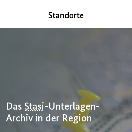
Standorte
Das
Stasi
-Unterlagen-
Archiv in der Region