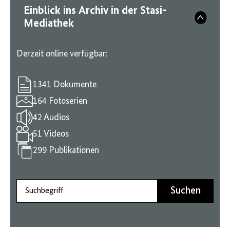
Einblick ins Archiv in der Stasi-
Mediathek
Derzeit online verfügbar:
1341 Dokumente
164 Fotoserien
42 Audios
51 Videos
299 Publikationen
Suchbegriff
Suchen