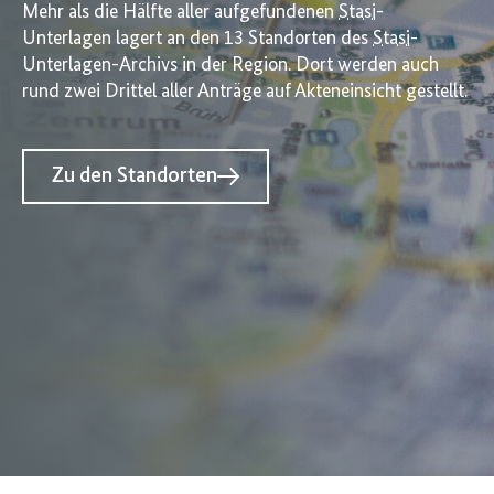
Mehr als die Hälfte aller aufgefundenen
Stasi
-
Unterlagen lagert an den 13 Standorten des
Stasi
-
Unterlagen-Archivs in der Region. Dort werden auch
rund zwei Drittel aller Anträge auf Akteneinsicht gestellt.
Zu den Standorten