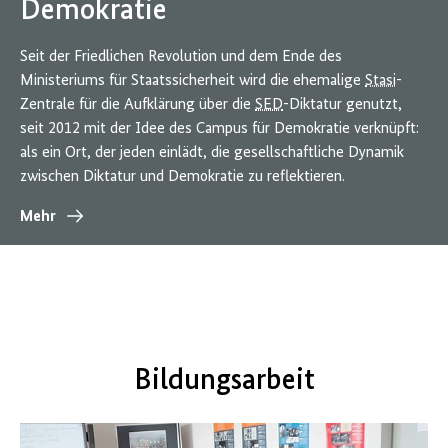
Demokratie
Seit der Friedlichen Revolution und dem Ende des
Ministeriums für Staatssicherheit wird die ehemalige
Stasi
-
Zentrale für die Aufklärung über die
SED
-Diktatur genutzt,
seit 2012 mit der Idee des Campus für Demokratie verknüpft:
als ein Ort, der jeden einlädt, die gesellschaftliche Dynamik
zwischen Diktatur und Demokratie zu reflektieren.
Mehr
Bildungsarbeit