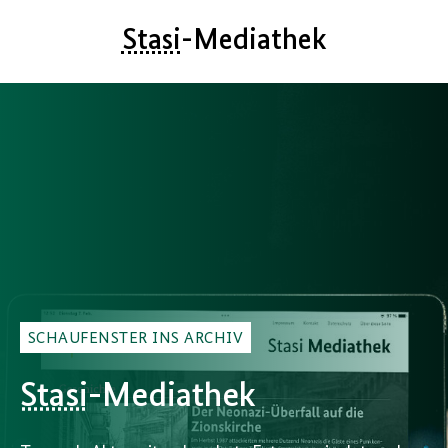
Stasi
-Mediathek
SCHAUFENSTER INS ARCHIV
Stasi
-Mediathek