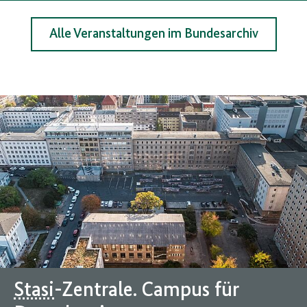
Alle Veranstaltungen im Bundesarchiv
Stasi
-Zentrale. Campus für