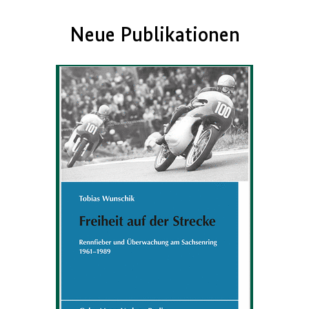
Neue Publikationen