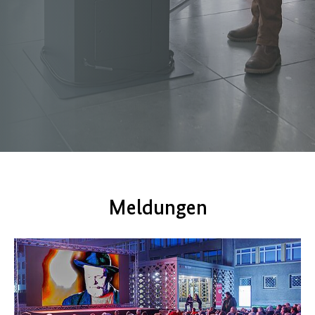
Meldungen