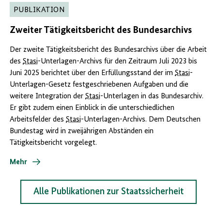
PUBLIKATION
Zweiter Tätigkeitsbericht des Bundesarchivs
Der zweite Tätigkeitsbericht des Bundesarchivs über die Arbeit
des
Stasi
-Unterlagen-Archivs für den Zeitraum Juli 2023 bis
Juni 2025 berichtet über den Erfüllungsstand der im
Stasi
-
Unterlagen-Gesetz festgeschriebenen Aufgaben und die
weitere Integration der
Stasi
-Unterlagen in das Bundesarchiv.
Er gibt zudem einen Einblick in die unterschiedlichen
Arbeitsfelder des
Stasi
-Unterlagen-Archivs. Dem Deutschen
Bundestag wird in zweijährigen Abständen ein
Tätigkeitsbericht vorgelegt.
Mehr
Alle Publikationen zur Staatssicherheit