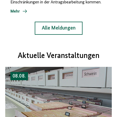
Einschränkungen in der Antragsbearbeitung kommen.
Mehr
Alle Meldungen
Aktuelle Veranstaltungen
08.08.