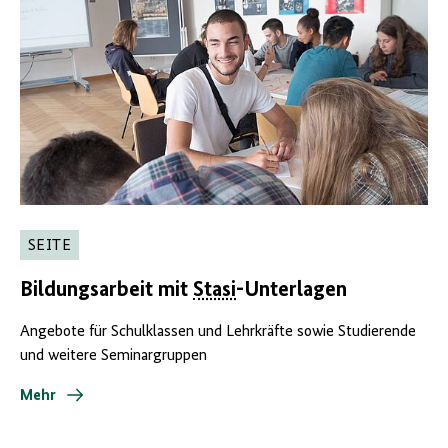
SEITE
Bildungsarbeit mit
Stasi
-Unterlagen
Angebote für Schulklassen und Lehrkräfte sowie Studierende
und weitere Seminargruppen
Mehr