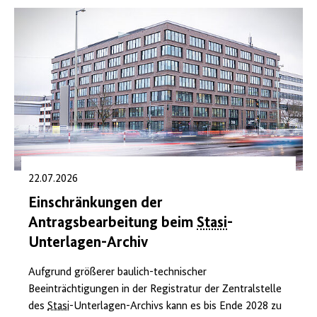
22.07.2026
Einschränkungen der
Antragsbearbeitung beim
Stasi
-
Unterlagen-Archiv
Aufgrund größerer baulich-technischer
Beeinträchtigungen in der Registratur der Zentralstelle
des
Stasi
-Unterlagen-Archivs kann es bis Ende 2028 zu