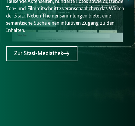
Tausende Aktenseiten, hunderte Fotos sowie dutzende
Ton- und Filmmitschnitte veranschaulichen das Wirken
der
Stasi
. Neben Themensammlungen bietet eine
semantische Suche einen intuitiven Zugang zu den
Inhalten.
Zur Stasi-Mediathek