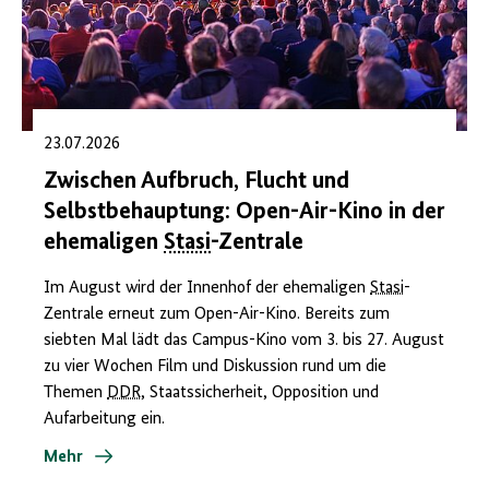
23.07.2026
Zwischen Aufbruch, Flucht und
Selbstbehauptung: Open-Air-Kino in der
ehemaligen
Stasi
-Zentrale
Im August wird der Innenhof der ehemaligen
Stasi
-
Zentrale erneut zum Open-Air-Kino. Bereits zum
siebten Mal lädt das Campus-Kino vom 3. bis 27. August
zu vier Wochen Film und Diskussion rund um die
Themen
DDR
, Staatssicherheit, Opposition und
Aufarbeitung ein.
Mehr