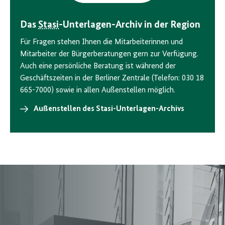
Das
Stasi
-Unterlagen-Archiv in der Region
Für Fragen stehen Ihnen die Mitarbeiterinnen und
Mitarbeiter der Bürgerberatungen gern zur Verfügung.
Auch eine persönliche Beratung ist während der
Geschäftszeiten in der Berliner Zentrale (Telefon: 030 18
665-7000) sowie in allen Außenstellen möglich.
Außenstellen des Stasi-Unterlagen-Archivs