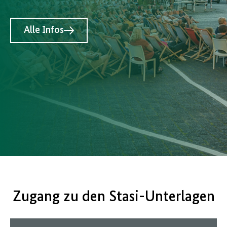
Alle Infos
Zugang zu den Stasi-Unterlagen