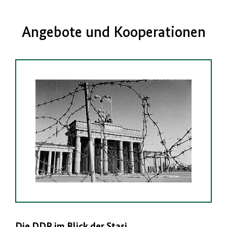
Angebote und Kooperationen