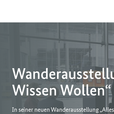
Wanderausstellu
Wissen Wollen“
In seiner neuen Wanderausstellung „Alle