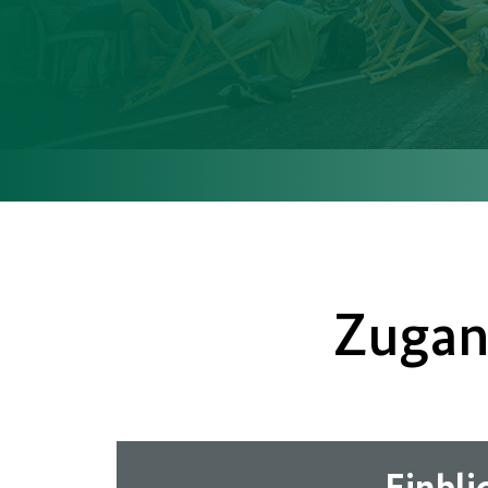
Zugan