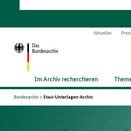
Aktuelles
Pres
Zur
Startseite
Im Archiv recherchieren
Theme
Bundesarchiv
Stasi-Unterlagen-Archiv