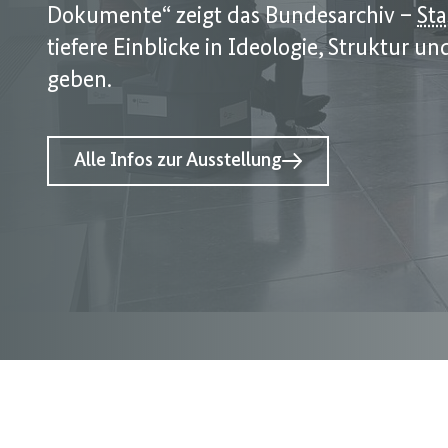
Dokumente“ zeigt das Bundesarchiv –
Sta
tiefere Einblicke in Ideologie, Struktur 
geben.
Alle Infos zur Ausstellung