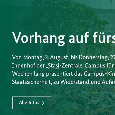
Vorhang auf fü
Von Montag, 3. August, bis Donnerstag, 2
Innenhof der „
Stasi
-Zentrale. Campus für 
Wochen lang präsentiert das Campus-Kin
Staatssicherheit, zu Widerstand und Aufa
Alle Infos