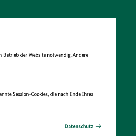
en Betrieb der Website notwendig. Andere
nannte Session-Cookies, die nach Ende Ihres
Datenschutz