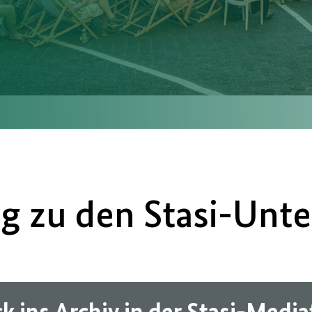
g zu den Stasi-Unte