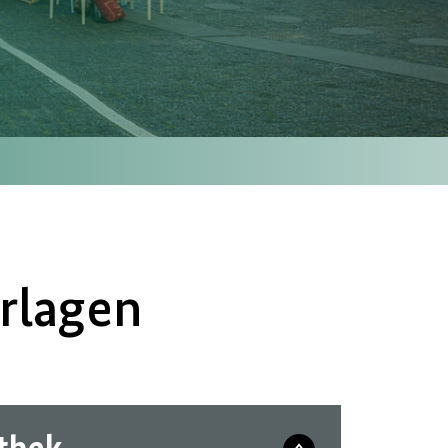
rlagen