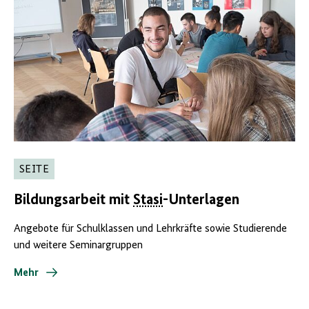
SEITE
Bildungsarbeit mit
Stasi
-Unterlagen
Angebote für Schulklassen und Lehrkräfte sowie Studierende
und weitere Seminargruppen
Mehr