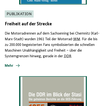
PUBLIKATION
Freiheit auf der Strecke
Die Motorradrennen auf dem Sachsenring bei Chemnitz (Karl-
Marx-Stadt) wurden 1961 Teil der Motorrad-
WM
. Für die bis
zu 200.000 begeisterten Fans symbolisierten die schnellen
Maschinen Unabhängigkeit und Freiheit – über die
Systemgrenzen hinweg, gerade in der
DDR
.
Mehr