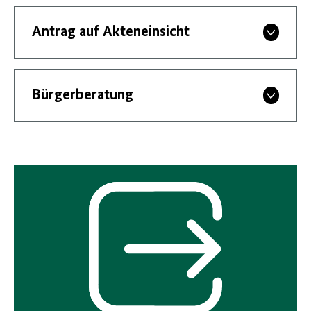
Antrag auf Akteneinsicht
Bürgerberatung
Interner
Link