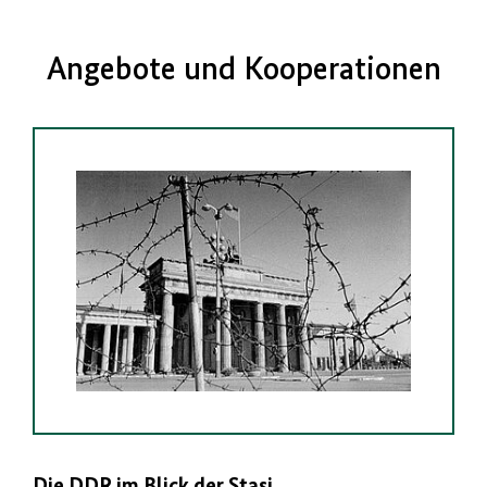
Angebote und Kooperationen