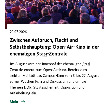
23.07.2026
Zwischen Aufbruch, Flucht und
Selbstbehauptung: Open-Air-Kino in der
ehemaligen
Stasi
-Zentrale
Im August wird der Innenhof der ehemaligen
Stasi
-
Zentrale erneut zum Open-Air-Kino. Bereits zum
siebten Mal lädt das Campus-Kino vom 3. bis 27. August
zu vier Wochen Film und Diskussion rund um die
Themen
DDR
, Staatssicherheit, Opposition und
Aufarbeitung ein.
Mehr