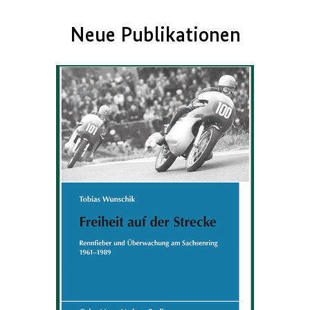
Neue Publikationen