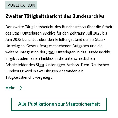
PUBLIKATION
Zweiter Tätigkeitsbericht des Bundesarchivs
Der zweite Tätigkeitsbericht des Bundesarchivs über die Arbeit
des
Stasi
-Unterlagen-Archivs für den Zeitraum Juli 2023 bis
Juni 2025 berichtet über den Erfüllungsstand der im
Stasi
-
Unterlagen-Gesetz festgeschriebenen Aufgaben und die
weitere Integration der
Stasi
-Unterlagen in das Bundesarchiv.
Er gibt zudem einen Einblick in die unterschiedlichen
Arbeitsfelder des
Stasi
-Unterlagen-Archivs. Dem Deutschen
Bundestag wird in zweijährigen Abständen ein
Tätigkeitsbericht vorgelegt.
Mehr
Alle Publikationen zur Staatssicherheit