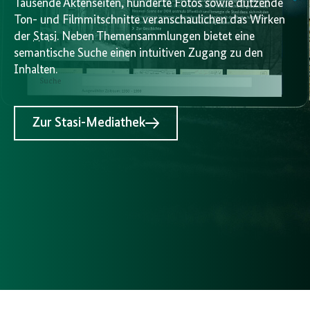
Tausende Aktenseiten, hunderte Fotos sowie dutzende
Ton- und Filmmitschnitte veranschaulichen das Wirken
der
Stasi
. Neben Themensammlungen bietet eine
semantische Suche einen intuitiven Zugang zu den
Inhalten.
Zur Stasi-Mediathek