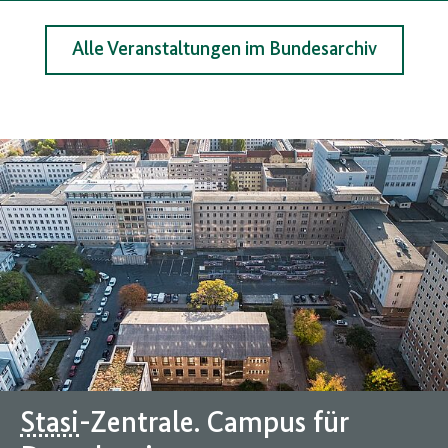
Alle Veranstaltungen im Bundesarchiv
Stasi
-Zentrale. Campus für