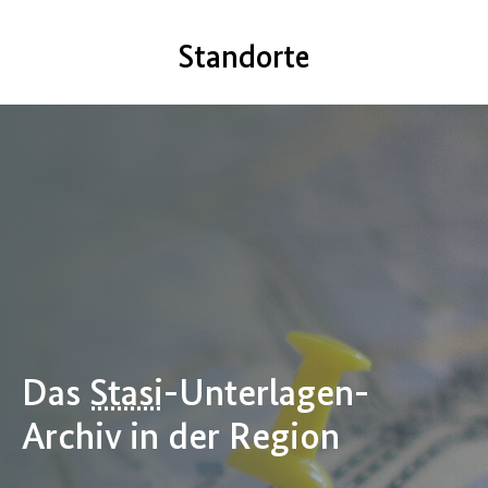
Standorte
Das
Stasi
-Unterlagen-
Archiv in der Region