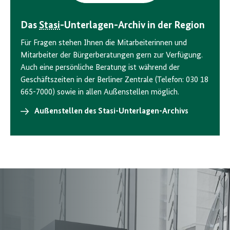
Das
Stasi
-Unterlagen-Archiv in der Region
Für Fragen stehen Ihnen die Mitarbeiterinnen und
Mitarbeiter der Bürgerberatungen gern zur Verfügung.
Auch eine persönliche Beratung ist während der
Geschäftszeiten in der Berliner Zentrale (Telefon: 030 18
665-7000) sowie in allen Außenstellen möglich.
Außenstellen des Stasi-Unterlagen-Archivs