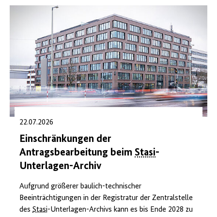
22.07.2026
Einschränkungen der
Antragsbearbeitung beim
Stasi
-
Unterlagen-Archiv
Aufgrund größerer baulich-technischer
Beeinträchtigungen in der Registratur der Zentralstelle
des
Stasi
-Unterlagen-Archivs kann es bis Ende 2028 zu