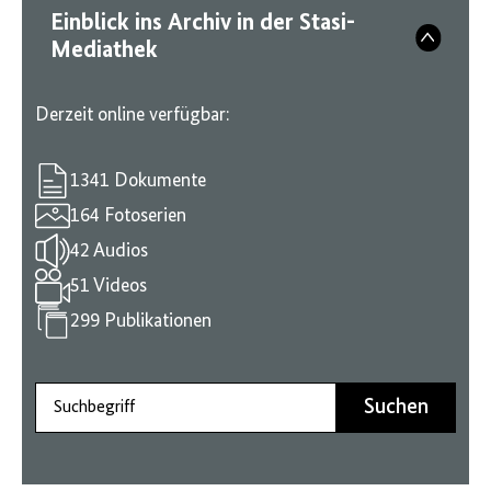
Einblick ins Archiv in der Stasi-
Mediathek
Derzeit online verfügbar:
1341 Dokumente
164 Fotoserien
42 Audios
51 Videos
299 Publikationen
Suchbegriff
Suchen