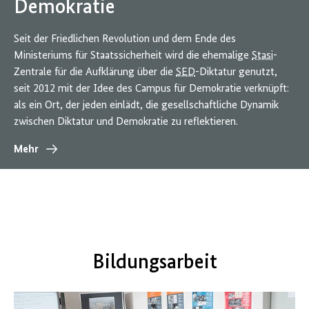
Demokratie
Seit der Friedlichen Revolution und dem Ende des
Ministeriums für Staatssicherheit wird die ehemalige
Stasi
-
Zentrale für die Aufklärung über die
SED
-Diktatur genutzt,
seit 2012 mit der Idee des Campus für Demokratie verknüpft:
als ein Ort, der jeden einlädt, die gesellschaftliche Dynamik
zwischen Diktatur und Demokratie zu reflektieren.
Mehr
Bildungsarbeit