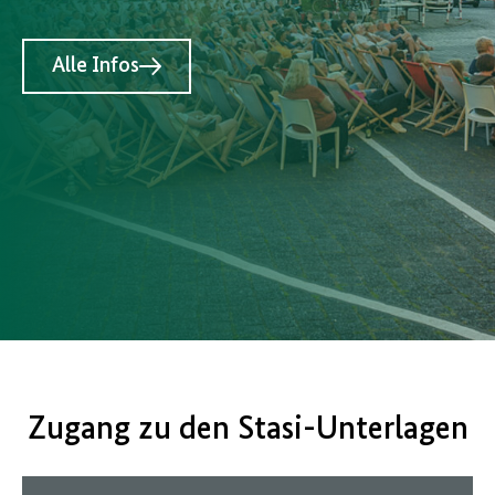
Alle Infos
Zugang zu den Stasi-Unterlagen