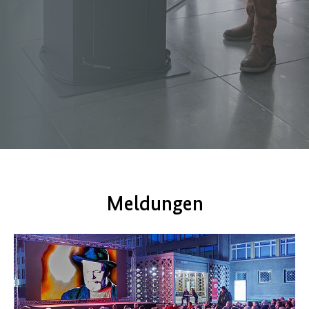
Meldungen