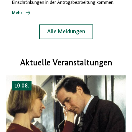
Einschränkungen in der Antragsbearbeitung kommen.
Mehr
Alle Meldungen
Aktuelle Veranstaltungen
10.08.