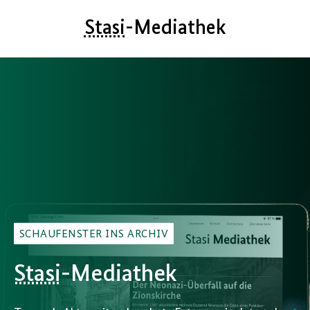
Stasi
-Mediathek
SCHAUFENSTER INS ARCHIV
Stasi
-Mediathek