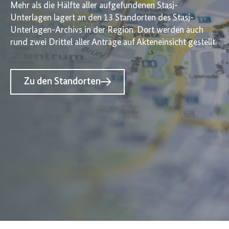
Mehr als die Hälfte aller aufgefundenen
Stasi
-
Unterlagen lagert an den 13 Standorten des
Stasi
-
Unterlagen-Archivs in der Region. Dort werden auch
rund zwei Drittel aller Anträge auf Akteneinsicht gestellt.
Zu den Standorten